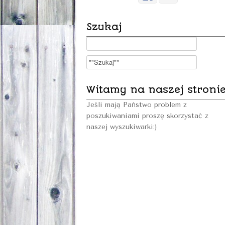
Szukaj
Witamy na naszej stroni
Jeśli mają Państwo problem z
poszukiwaniami proszę skorzystać z
naszej wyszukiwarki:)