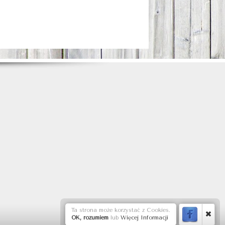
Ta strona może korzystać z Cookies.
OK, rozumiem
lub
Więcej Informacji