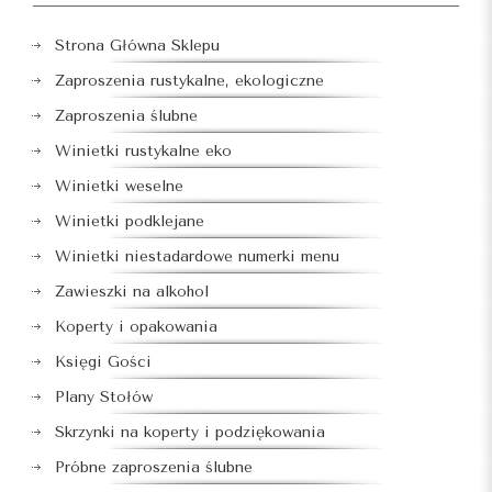
Strona Główna Sklepu
Zaproszenia rustykalne, ekologiczne
Zaproszenia ślubne
Winietki rustykalne eko
Winietki weselne
Winietki podklejane
Winietki niestadardowe numerki menu
Zawieszki na alkohol
Koperty i opakowania
Księgi Gości
Plany Stołów
Skrzynki na koperty i podziękowania
Próbne zaproszenia ślubne