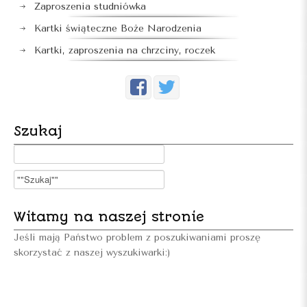
Zaproszenia studniówka
Kartki świąteczne Boże Narodzenia
Kartki, zaproszenia na chrzciny, roczek
Szukaj
Witamy na naszej stronie
Jeśli mają Państwo problem z poszukiwaniami proszę
skorzystać z naszej wyszukiwarki:)