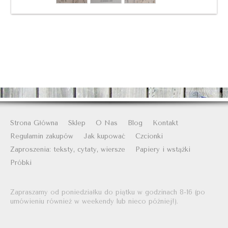
Strona Główna
Sklep
O Nas
Blog
Kontakt
Regulamin zakupów
Jak kupować
Czcionki
Zaproszenia: teksty, cytaty, wiersze
Papiery i wstążki
Próbki
Zapraszamy od poniedziałku do piątku w godzinach 8-16 (po
umówieniu również w weekendy lub nieco później!).