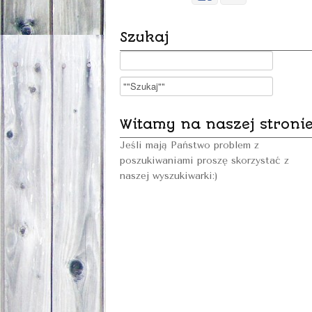
Szukaj
Witamy na naszej stroni
Jeśli mają Państwo problem z
poszukiwaniami proszę skorzystać z
naszej wyszukiwarki:)