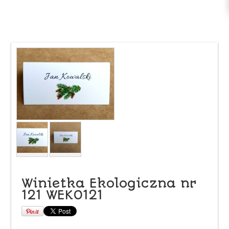
Winietka Ekologiczna nr
121 WEKO121