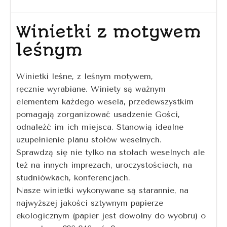
Winietki z motywem
leśnym
Winietki leśne, z leśnym motywem,
ręcznie wyrabiane. Winiety są ważnym
elementem każdego wesela, przedewszystkim
pomagają zorganizować usadzenie Gości,
odnaleźć im ich miejsca. Stanowią idealne
uzupełnienie planu stołów weselnych.
Sprawdzą się nie tylko na stołach weselnych ale
też na innych imprezach, uroczystościach, na
studniówkach, konferencjach.
Nasze winietki wykonywane są starannie, na
najwyższej jakości sztywnym papierze
ekologicznym (papier jest dowolny do wyobru) o