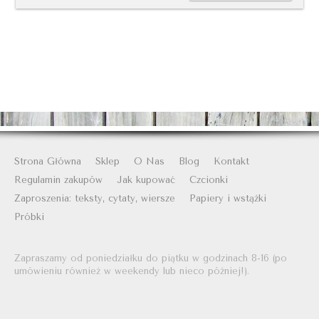
Strona Główna
Sklep
O Nas
Blog
Kontakt
Regulamin zakupów
Jak kupować
Czcionki
Zaproszenia: teksty, cytaty, wiersze
Papiery i wstążki
Próbki
Zapraszamy od poniedziałku do piątku w godzinach 8-16 (po
umówieniu również w weekendy lub nieco później!).