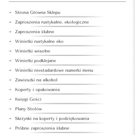
Strona Główna Sklepu
Zaproszenia rustykalne, ekologiczne
Zaproszenia ślubne
Winietki rustykalne eko
Winietki weselne
Winietki podklejane
Winietki niestadardowe numerki menu
Zawieszki na alkohol
Koperty i opakowania
Księgi Gości
Plany Stołów
Skrzynki na koperty i podziękowania
Próbne zaproszenia ślubne