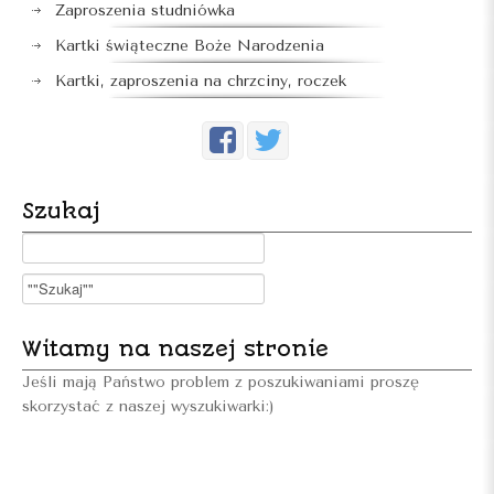
Zaproszenia studniówka
Kartki świąteczne Boże Narodzenia
Kartki, zaproszenia na chrzciny, roczek
Szukaj
Witamy na naszej stronie
Jeśli mają Państwo problem z poszukiwaniami proszę
skorzystać z naszej wyszukiwarki:)