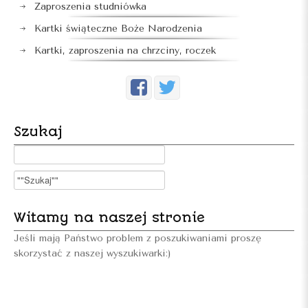
Zaproszenia studniówka
Kartki świąteczne Boże Narodzenia
Kartki, zaproszenia na chrzciny, roczek
Szukaj
Witamy na naszej stronie
Jeśli mają Państwo problem z poszukiwaniami proszę
skorzystać z naszej wyszukiwarki:)