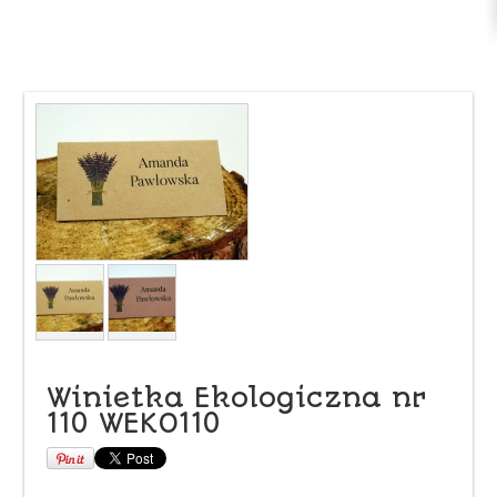
Winietka Ekologiczna nr
110 WEKO110