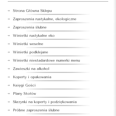
Strona Główna Sklepu
Zaproszenia rustykalne, ekologiczne
Zaproszenia ślubne
Winietki rustykalne eko
Winietki weselne
Winietki podklejane
Winietki niestadardowe numerki menu
Zawieszki na alkohol
Koperty i opakowania
Księgi Gości
Plany Stołów
Skrzynki na koperty i podziękowania
Próbne zaproszenia ślubne