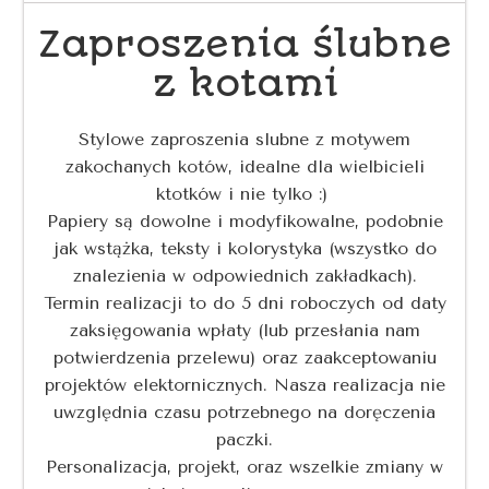
Zaproszenia ślubne
z kotami
Stylowe zaproszenia slubne z motywem
zakochanych kotów, idealne dla wielbicieli
ktotków i nie tylko :)
Papiery są dowolne i modyfikowalne, podobnie
jak wstążka, teksty i kolorystyka (wszystko do
znalezienia w odpowiednich zakładkach).
Termin realizacji to do 5 dni roboczych od daty
zaksięgowania wpłaty (lub przesłania nam
potwierdzenia przelewu) oraz zaakceptowaniu
projektów elektornicznych. Nasza realizacja nie
uwzględnia czasu potrzebnego na doręczenia
paczki.
Personalizacja, projekt, oraz wszelkie zmiany w