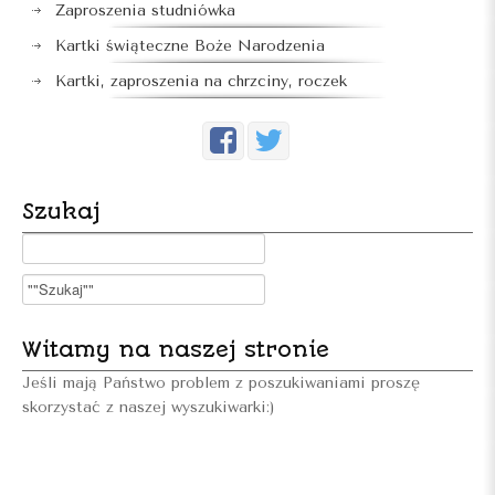
Zaproszenia studniówka
Kartki świąteczne Boże Narodzenia
Kartki, zaproszenia na chrzciny, roczek
Szukaj
Witamy na naszej stronie
Jeśli mają Państwo problem z poszukiwaniami proszę
skorzystać z naszej wyszukiwarki:)