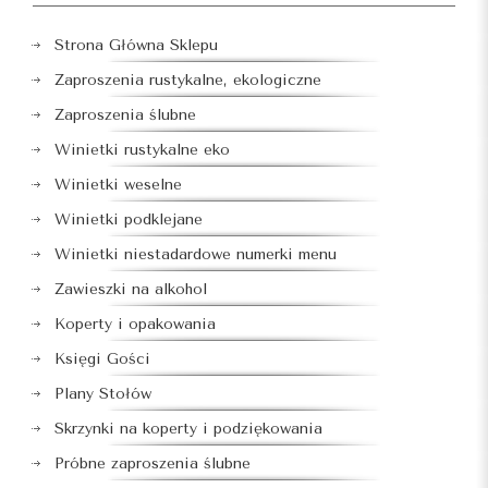
Strona Główna Sklepu
Zaproszenia rustykalne, ekologiczne
Zaproszenia ślubne
Winietki rustykalne eko
Winietki weselne
Winietki podklejane
Winietki niestadardowe numerki menu
Zawieszki na alkohol
Koperty i opakowania
Księgi Gości
Plany Stołów
Skrzynki na koperty i podziękowania
Próbne zaproszenia ślubne