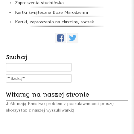
Zaproszenia studniówka
Kartki świąteczne Boże Narodzenia
Kartki, zaproszenia na chrzciny, roczek
Szukaj
Witamy na naszej stronie
Jeśli mają Państwo problem z poszukiwaniami proszę
skorzystać z naszej wyszukiwarki:)