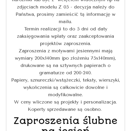
zdjęciach modelu Z 05 - decyzja należy do
Państwa, prosimy zamieścić tą informację w
mailu.
Termin realizacji to do 5 dni od daty
zaksięgowania wpłaty oraz zaakceptowania
projektów zaproszenia.
Zaproszenia z motywami jesiennymi mają
wymiary 200x140mm (po złożeniu 75x140mm),
drukowane są na sztywnych papierach o
gramaturze od 200-240.
Papiery, sznureczki/wstążeczki, teksty, wierszyki,
wykończenia są całkowicie dowolne i
modyfikowalne.
W ceny wliczone są projekty i personalizacja.
Koperty sprzedawane są osobno.
Zaproszenia ślubne