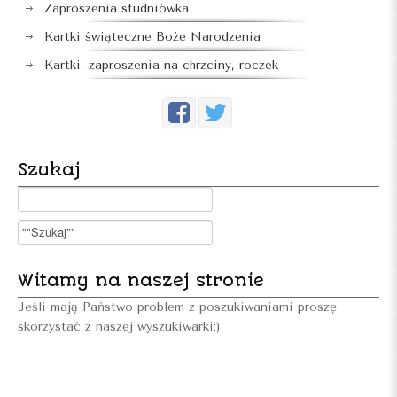
Zaproszenia studniówka
Kartki świąteczne Boże Narodzenia
Kartki, zaproszenia na chrzciny, roczek
Szukaj
Witamy na naszej stronie
Jeśli mają Państwo problem z poszukiwaniami proszę
skorzystać z naszej wyszukiwarki:)