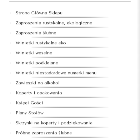
Strona Główna Sklepu
Zaproszenia rustykalne, ekologiczne
Zaproszenia ślubne
Winietki rustykalne eko
Winietki weselne
Winietki podklejane
Winietki niestadardowe numerki menu
Zawieszki na alkohol
Koperty i opakowania
Księgi Gości
Plany Stołów
Skrzynki na koperty i podziękowania
Próbne zaproszenia ślubne