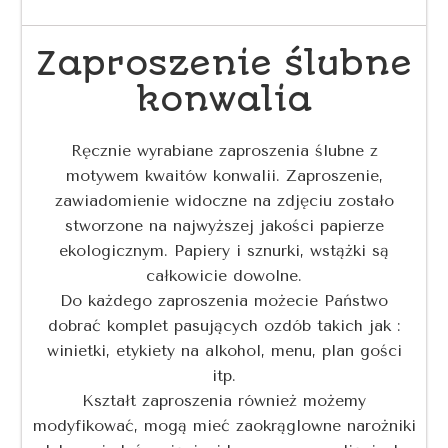
Zaproszenie ślubne
konwalia
Ręcznie wyrabiane zaproszenia ślubne z
motywem kwaitów konwalii. Zaproszenie,
zawiadomienie widoczne na zdjęciu zostało
stworzone na najwyższej jakości papierze
ekologicznym. Papiery i sznurki, wstążki są
całkowicie dowolne.
Do każdego zaproszenia możecie Państwo
dobrać komplet pasujących ozdób takich jak :
winietki, etykiety na alkohol, menu, plan gości
itp.
Kształt zaproszenia również możemy
modyfikować, mogą mieć zaokrąglowne narożniki