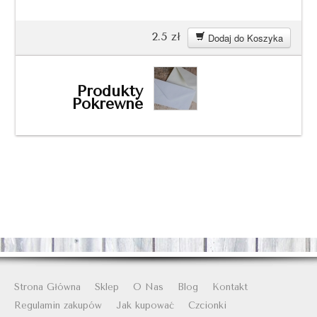
2.5
zł
Dodaj do Koszyka
Produkty
Pokrewne
Strona Główna
Sklep
O Nas
Blog
Kontakt
Regulamin zakupów
Jak kupować
Czcionki