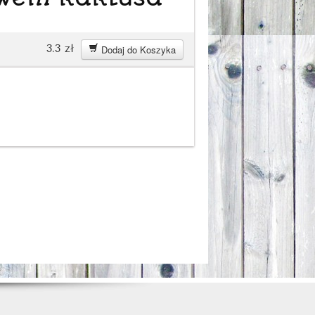
3.3
zł
Dodaj do Koszyka