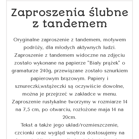
Zaproszenia ślubne
z tandemem
Oryginalne zaproszenie z tandemem, motywem
podróży, dla młodych aktywnych ludzi.
Zaproszenie z tandemem widoczne na zdjęciu
zostało wykonane na papierze "Biały prążek" o
gramaturze 240g, przewiązane zostało sznurkiem
papierowym brązowym. Papiery i
sznureczki,wstążeczki są oczywiście dowolne,
można je przejrzeć w zakładce w menu.
Zaproszenie rustykalne tworzymy w rozmiarze 14
na 7,5 cm, po otwarciu, rozłożone maja 14 na
20cm.
Tekst a także jego układ/rozmieszczenie,
czcionki oraz wygląd wnętrza dostosujemy na