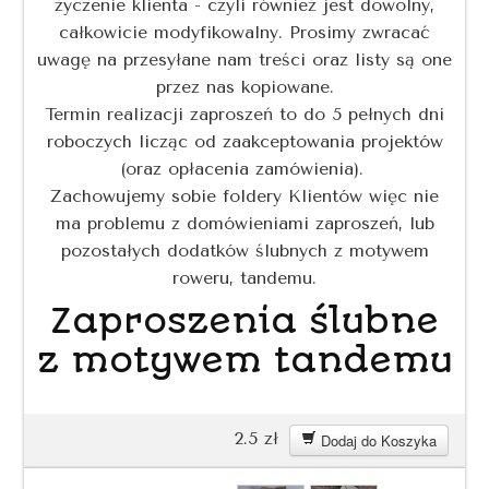
życzenie klienta - czyli również jest dowolny,
całkowicie modyfikowalny. Prosimy zwracać
uwagę na przesyłane nam treści oraz listy są one
przez nas kopiowane.
Termin realizacji zaproszeń to do 5 pełnych dni
roboczych licząc od zaakceptowania projektów
(oraz opłacenia zamówienia).
Zachowujemy sobie foldery Klientów więc nie
ma problemu z domówieniami zaproszeń, lub
pozostałych dodatków ślubnych z motywem
roweru, tandemu.
Zaproszenia ślubne
z motywem tandemu
2.5
zł
Dodaj do Koszyka