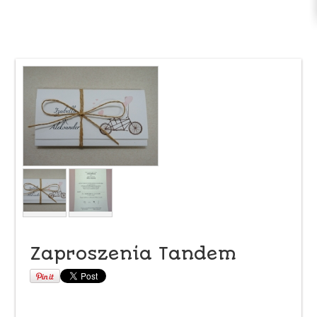
Zaproszenia Tandem