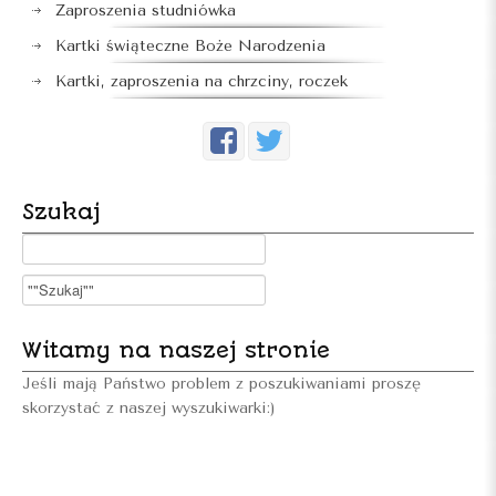
Zaproszenia studniówka
Kartki świąteczne Boże Narodzenia
Kartki, zaproszenia na chrzciny, roczek
Szukaj
Witamy na naszej stronie
Jeśli mają Państwo problem z poszukiwaniami proszę
skorzystać z naszej wyszukiwarki:)