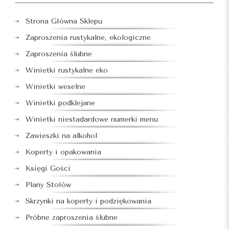
Strona Główna Sklepu
Zaproszenia rustykalne, ekologiczne
Zaproszenia ślubne
Winietki rustykalne eko
Winietki weselne
Winietki podklejane
Winietki niestadardowe numerki menu
Zawieszki na alkohol
Koperty i opakowania
Księgi Gości
Plany Stołów
Skrzynki na koperty i podziękowania
Próbne zaproszenia ślubne