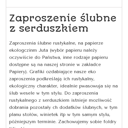
Zaproszenie ślubne
z serduszkiem
Zaproszenia ślubne rustykalne, na papierze
ekologczinm Juta (wybór papieru należy
oczywiście do Państwa, inne rodzaje papieru
dostępne są na naszej stronie w zakładce
Papiery). Grafiki ozdabiające nasze eko
zaproszenia podkreślają ich rustykalny,
ekologiczny charakter, idealnie pwasowuja się na
ślub wesele w tym stylu. Do zaproszenia
rustykalnego z serduszkiem istnieje mozliwość
dobrania pozostały ch dodatków ślubnych, w tym
planu stołów, winietek itp w tym samym stylu,
późniejszym terminie. Zachowujemy sobie foldry