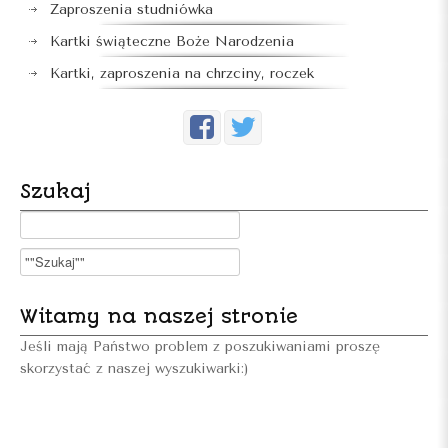
Zaproszenia studniówka
Kartki świąteczne Boże Narodzenia
Kartki, zaproszenia na chrzciny, roczek
Szukaj
Witamy na naszej stronie
Jeśli mają Państwo problem z poszukiwaniami proszę
skorzystać z naszej wyszukiwarki:)