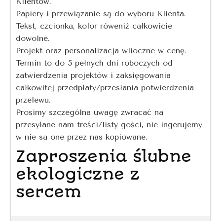
Klientów.
Papiery i przewiązanie są do wyboru Klienta.
Tekst, czcionka, kolor róweniż całkowicie
dowolne.
Projekt oraz personalizacja wlioczne w cenę.
Termin to do 5 pełnych dni roboczych od
zatwierdzenia projektów i zaksięgowania
całkowitej przedpłaty/przesłania potwierdzenia
przelewu.
Prosimy szczególna uwagę zwracać na
przesyłane nam treści/listy gości, nie ingerujemy
w nie sa one przez nas kopiowane.
Zaproszenia ślubne
ekologiczne z
sercem