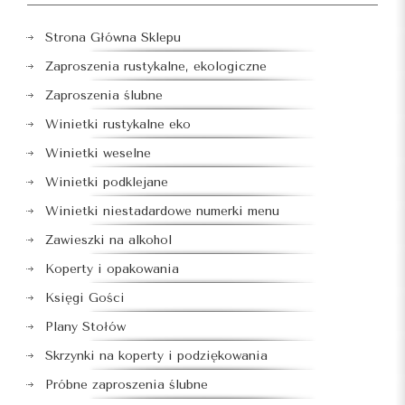
Strona Główna Sklepu
Zaproszenia rustykalne, ekologiczne
Zaproszenia ślubne
Winietki rustykalne eko
Winietki weselne
Winietki podklejane
Winietki niestadardowe numerki menu
Zawieszki na alkohol
Koperty i opakowania
Księgi Gości
Plany Stołów
Skrzynki na koperty i podziękowania
Próbne zaproszenia ślubne