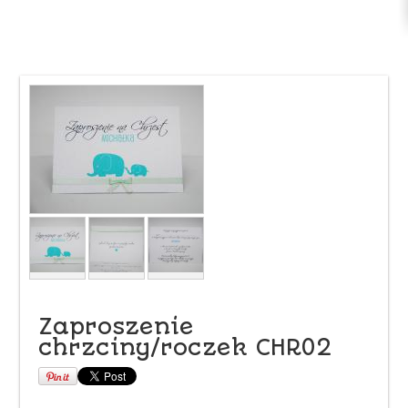
Zaproszenie
chrzciny/roczek CHR02