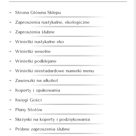
Strona Główna Sklepu
Zaproszenia rustykalne, ekologiczne
Zaproszenia ślubne
Winietki rustykalne eko
Winietki weselne
Winietki podklejane
Winietki niestadardowe numerki menu
Zawieszki na alkohol
Koperty i opakowania
Księgi Gości
Plany Stołów
Skrzynki na koperty i podziękowania
Próbne zaproszenia ślubne