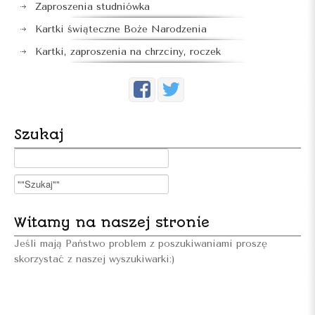
Zaproszenia studniówka
Kartki świąteczne Boże Narodzenia
Kartki, zaproszenia na chrzciny, roczek
Szukaj
Witamy na naszej stronie
Jeśli mają Państwo problem z poszukiwaniami proszę
skorzystać z naszej wyszukiwarki:)